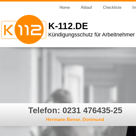
Home
Ablauf
Checkliste
In
K-112.DE
Kündigungsschutz für Arbeitnehmer
Telefon: 0231 476435-25
Hermann Bense, Dortmund