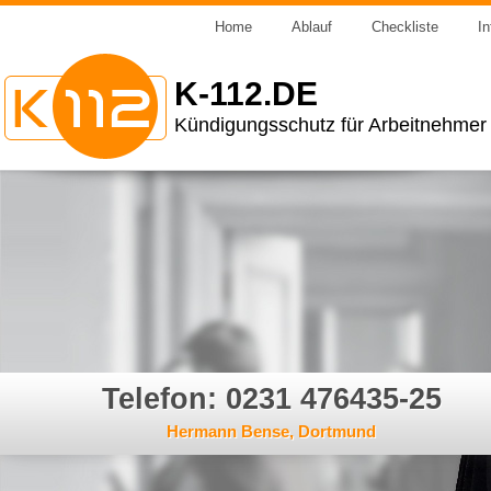
Home
Ablauf
Checkliste
In
K-112.DE
Kündigungsschutz für Arbeitnehmer
Telefon: 0231 476435-25
Hermann Bense, Dortmund