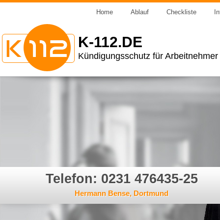
Home
Ablauf
Checkliste
In
K-112.DE
Kündigungsschutz für Arbeitnehmer
Telefon: 0231 476435-25
Hermann Bense, Dortmund