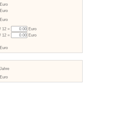
Euro
Euro
Euro
/ 12 =
Euro
/ 12 =
Euro
Euro
Jahre
Euro