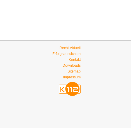
Recht-Aktuell
Erfolgsaussichten
Kontakt
Downloads
Sitemap
Impressum