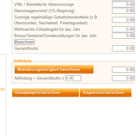
VWL / Betriebliche Altersvorsorge
Dienstwagenvorteil (1%-Regelung)
Sonstige regelmäßige Gehaltsbestandteile (z.B.
Überstunden, Nacharbeit, Feiertagsarbeit)
Weihnachts-/Urlaubsgeld für das Jahr
Bonus/Tantieme/Sonderzahlungen für das Jahr
Gesamtbrutto
Abfindung
Betriebszugehörigkeit berechnen
Abfindung = Gesamtbrutto x
ung
Kündigungfrist berechnen
Klagekosten berechnen