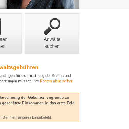
sten
Anwälte
nen
suchen
nwaltsgebühren
undlagen für die Ermittlung der Kosten und
ussetzungen müssen Ihre
Kosten nicht selber
e Berechnung der Gebühren zugrunde zu
 geschätzte Einkommen in das erste Feld
 Sie in ein anderes Eingabefeld.