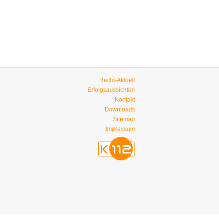
Recht-Aktuell
Erfolgsaussichten
Kontakt
Downloads
Sitemap
Impressum