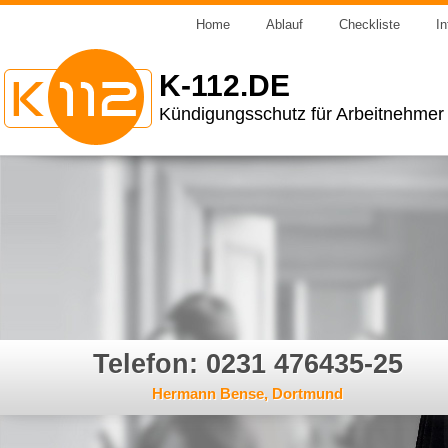
Home
Ablauf
Checkliste
In
K-112.DE
Kündigungsschutz für Arbeitnehmer
Telefon: 0231 476435-25
Hermann Bense, Dortmund