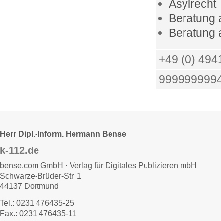
Asylrecht
Beratung 
Beratung 
+49 (0) 494
999999999
Herr Dipl.-Inform. Hermann Bense
k-112.de
bense.com GmbH · Verlag für Digitales Publizieren mbH
Schwarze-Brüder-Str. 1
44137 Dortmund
Tel.: 0231 476435-25
Fax.: 0231 476435-11